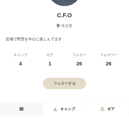
C.F.O
埼玉県
近場で野営を中心に楽しんでます
キャンプ
ギア
フォロー
フォロワー
4
1
26
26
フォローする
キャンプ
ギア