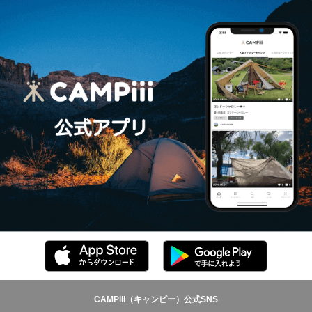
CAMPiii（キャンピー）公式SNS