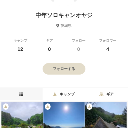
中年ソロキャンオヤジ
茨城県
キャンプ
ギア
フォロー
フォロワー
12
0
0
4
フォローする
キャンプ
ギア