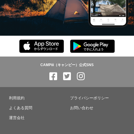
CAMPiii（キャンピー）公式SNS
利用規約
プライバシーポリシー
よくある質問
お問い合わせ
運営会社