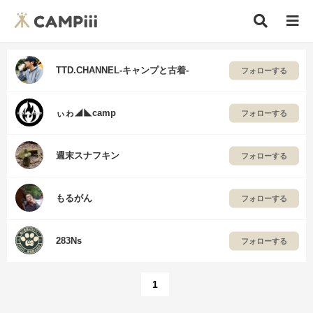
TTD.CHANNEL-キャンプと古着-
フォローする
ぃゎ◢◣camp
フォローする
週末スナフキン
フォローする
もるがん
フォローする
283Ns
フォローする
1