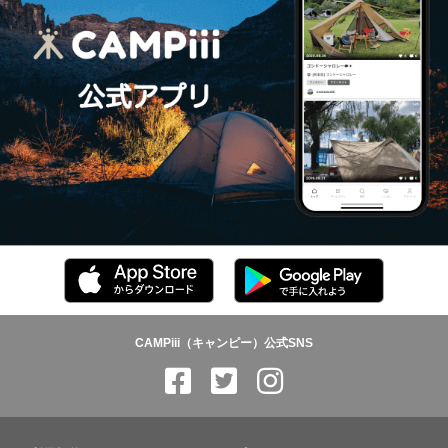
CAMPiii（キャンピー）公式SNS