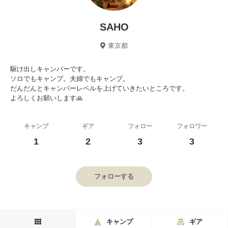
SAHO
東京都
駆け出しキャンパーです。
ソロでもキャンプ。夫婦でもキャンプ。
だんだんとキャンパーレベルを上げていきたいところです。
よろしくお願いします🙏
キャンプ
ギア
フォロー
フォロワー
1
2
3
3
フォローする
キャンプ
ギア