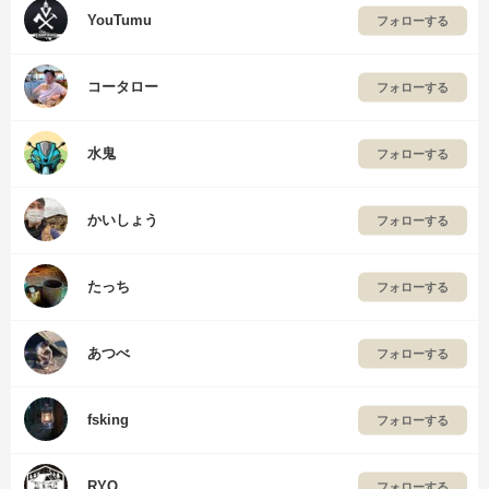
YouTumu
フォローする
コータロー
フォローする
水鬼
フォローする
かいしょう
フォローする
たっち
フォローする
あつべ
フォローする
fsking
フォローする
RYO
フォローする