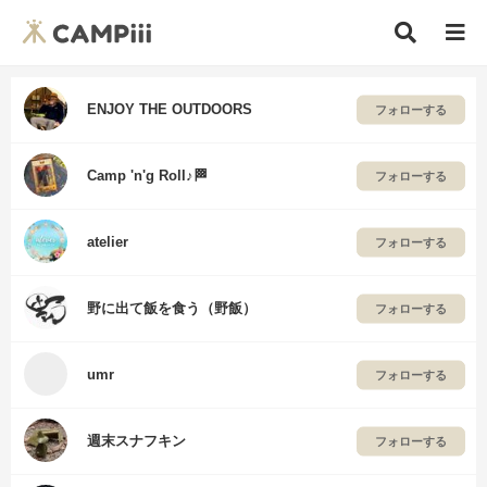
ENJOY THE OUTDOORS
フォローする
Camp 'n'g Roll♪🏁
フォローする
atelier
フォローする
野に出て飯を食う（野飯）
フォローする
umr
フォローする
週末スナフキン
フォローする