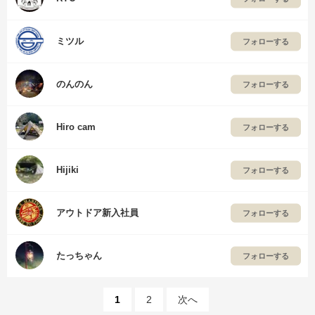
ミツル
フォローする
のんのん
フォローする
Hiro cam
フォローする
Hijiki
フォローする
アウトドア新入社員
フォローする
たっちゃん
フォローする
1
2
次へ