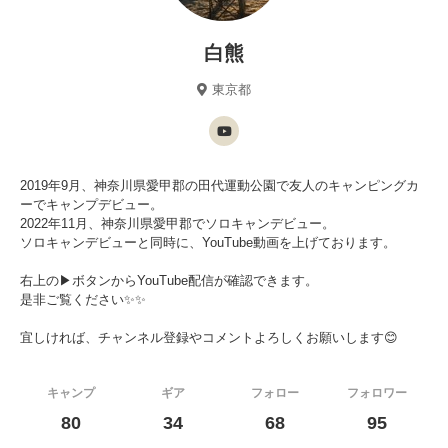
白熊
東京都
2019年9月、神奈川県愛甲郡の田代運動公園で友人のキャンピングカ
ーでキャンプデビュー。
2022年11月、神奈川県愛甲郡でソロキャンデビュー。
ソロキャンデビューと同時に、YouTube動画を上げております。
右上の▶ボタンからYouTube配信が確認できます。
是非ご覧ください✨✨
宜しければ、チャンネル登録やコメントよろしくお願いします😊
キャンプ
ギア
フォロー
フォロワー
80
34
68
95