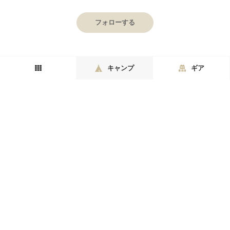
フォローする
キャンプ
ギア