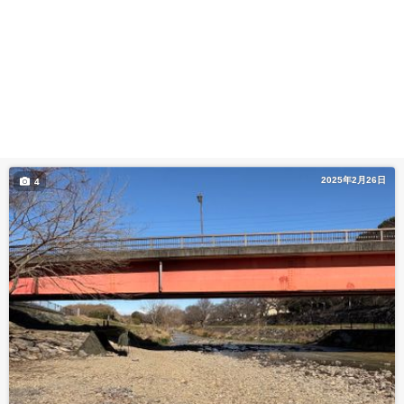
2025年2月26日
4