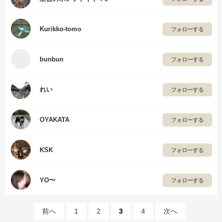
Kurikko-tomo
フォローする
bunbun
フォローする
れい
フォローする
OYAKATA
フォローする
KSK
フォローする
YO〜
フォローする
前へ
1
2
3
4
次へ