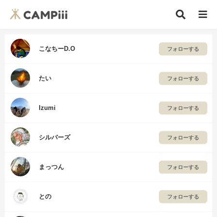
こなちーD.O
フォローする
たい
フォローする
Izumi
フォローする
シルバーズ
フォローする
まっつん
フォローする
との
フォローする