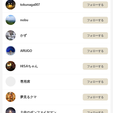
tokunaga007
フォローする
nobu
フォローする
かず
フォローする
ARUGO
フォローする
HISAちゃん
フォローする
専用席
フォローする
夢見るクマ
フォローする
土佐のボンファイヤマン
フォローする