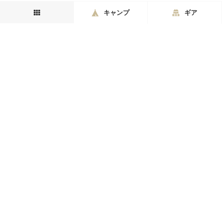
キャンプ
ギア