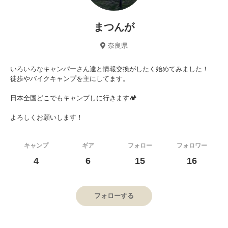
まつんが
奈良県
いろいろなキャンパーさん達と情報交換がしたく始めてみました！
徒歩やバイクキャンプを主にしてます。
日本全国どこでもキャンプしに行きます🏕️
よろしくお願いします！
キャンプ
ギア
フォロー
フォロワー
4
6
15
16
フォローする