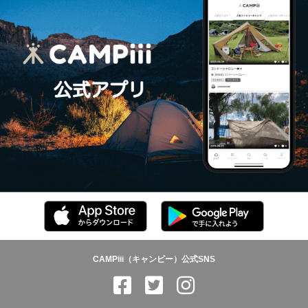
CAMPiii（キャンピー）公式SNS