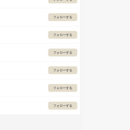
フォローする
フォローする
フォローする
フォローする
フォローする
フォローする