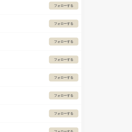
フォローする
フォローする
フォローする
フォローする
フォローする
フォローする
フォローする
フォローする