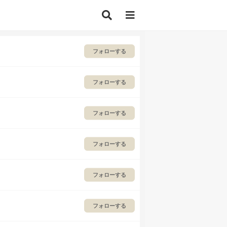
フォローする
フォローする
フォローする
フォローする
フォローする
フォローする