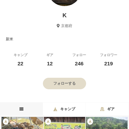
K
京都府
新米
キャンプ
ギア
フォロー
フォロワー
22
12
246
219
フォローする
キャンプ
ギア