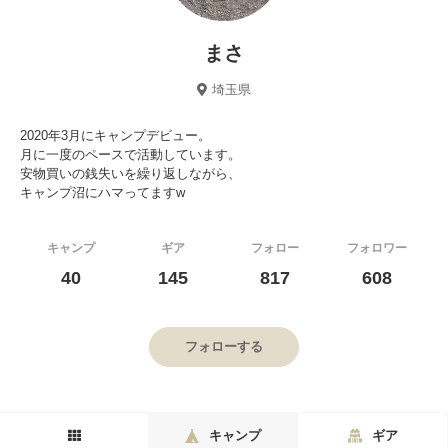
まさ
埼玉県
2020年3月にキャンプデビュー。
月に一度のペースで活動しています。
安物買いの銭失いを繰り返しながら、
キャンプ沼にハマってますw
キャンプ
ギア
フォロー
フォロワー
40
145
817
608
フォローする
キャンプ
ギア