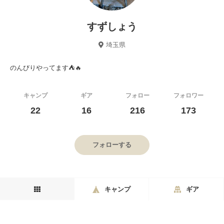
すずしょう
埼玉県
のんびりやってます⛺️🔥
キャンプ
ギア
フォロー
フォロワー
22
16
216
173
フォローする
キャンプ
ギア