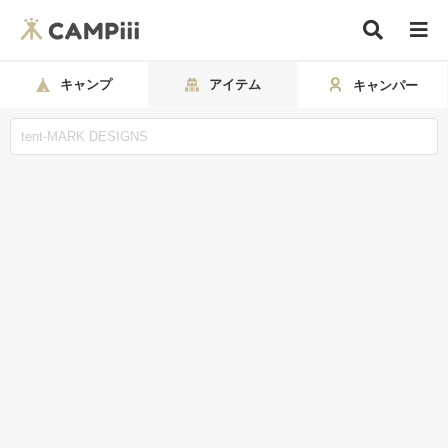
キャンプ
アイテム
キャンパー