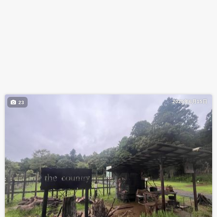
2025年6月15日
23