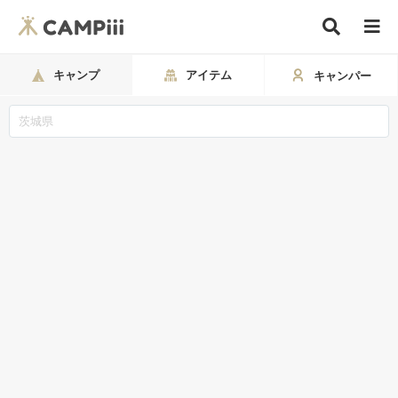
キャンプ
アイテム
キャンパー