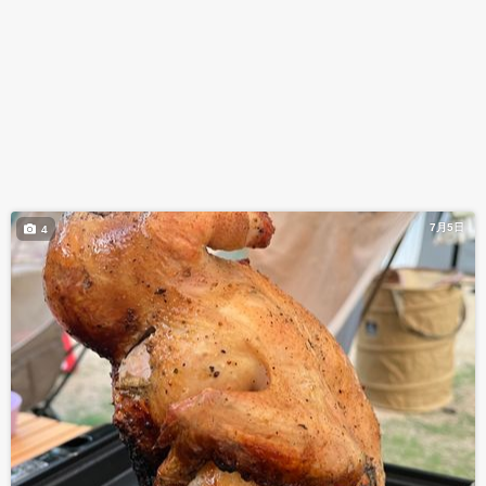
7月5日
4