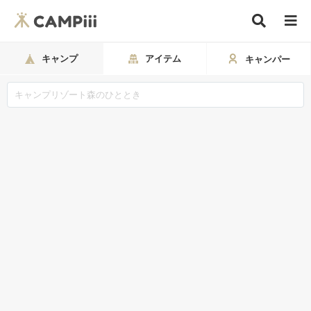
キャンプ
アイテム
キャンパー