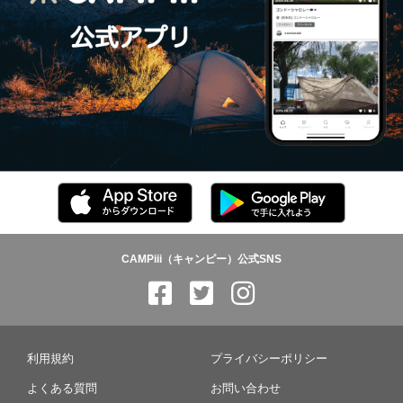
CAMPiii（キャンピー）公式SNS
利用規約
プライバシーポリシー
よくある質問
お問い合わせ