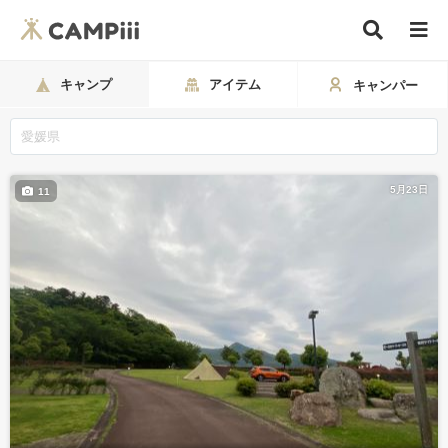
キャンプ
アイテム
キャンパー
5月23日
11