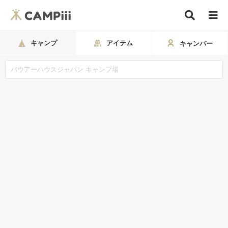
キャンプ
アイテム
キャンパー