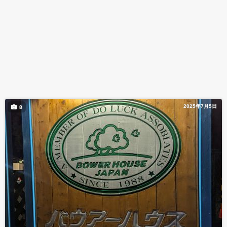
2025年7月5日
8