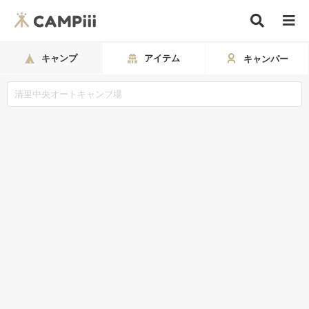
キャンプ
アイテム
キャンパー