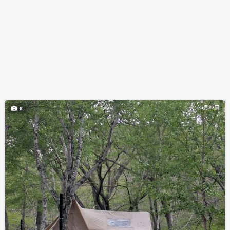
5月27日
6