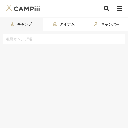
キャンプ
アイテム
キャンパー