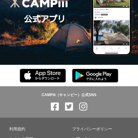
CAMPiii（キャンピー）公式SNS
利用規約
プライバシーポリシー