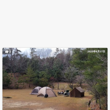
2025年8月17日
4