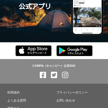
CAMPiii（キャンピー）公式SNS
利用規約
プライバシーポリシー
よくある質問
お問い合わせ