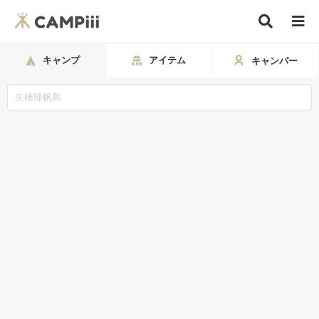
キャンプ
アイテム
キャンパー