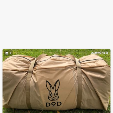
2024年8月1日
2