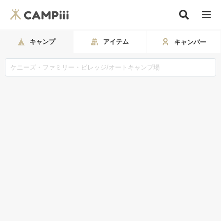
キャンプ
アイテム
キャンパー