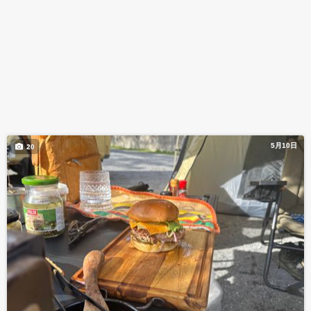
5月10日
20