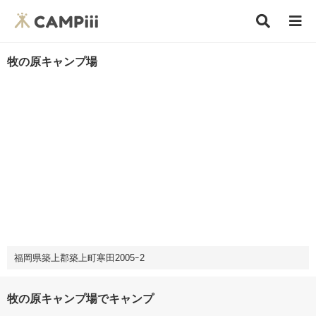
牧の原キャンプ場
福岡県築上郡築上町寒田2005ｰ2
牧の原キャンプ場でキャンプ