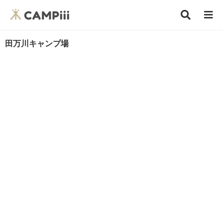
田万川キャンプ場