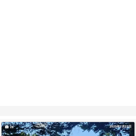
2025年7月22日
28