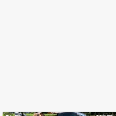
2023年1月9日