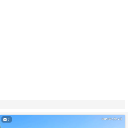
2023年7月17日
7