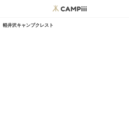
軽井沢キャンプクレスト