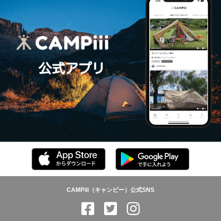
CAMPiii（キャンピー）公式SNS