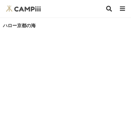
ハロー京都の海