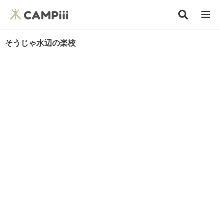
そうじゃ水辺の楽校