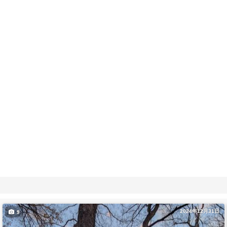
2024年12月31日
9