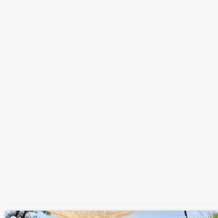
2024年5月20日