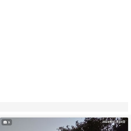
2024年11月10日
9