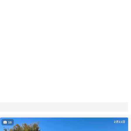
2月11日
10