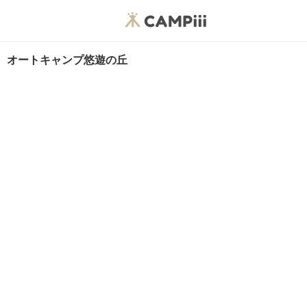
オートキャンプ悠遊の丘