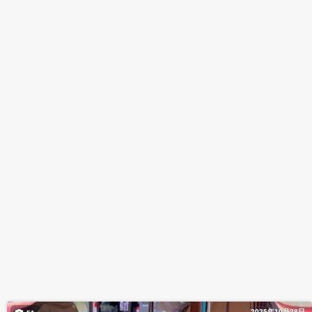
2025年10月28日