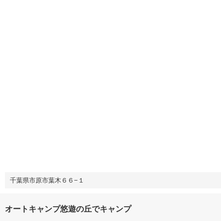
千葉県市原市葉木６６−１
オートキャンプ悠遊の丘でキャンプ