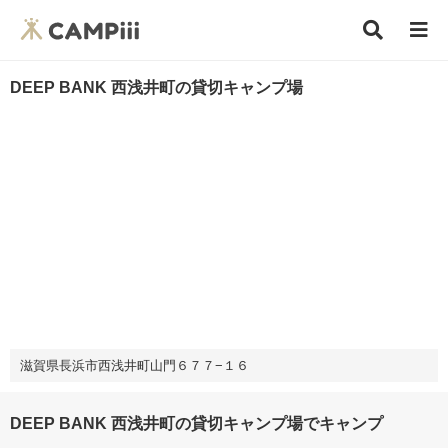
DEEP BANK 西浅井町の貸切キャンプ場
滋賀県長浜市西浅井町山門６７７−１６
DEEP BANK 西浅井町の貸切キャンプ場でキャンプ