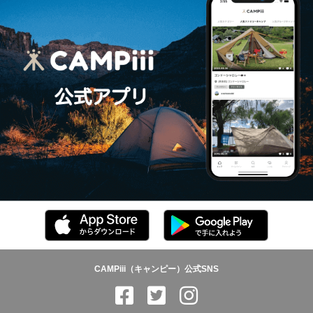
CAMPiii（キャンピー）公式SNS