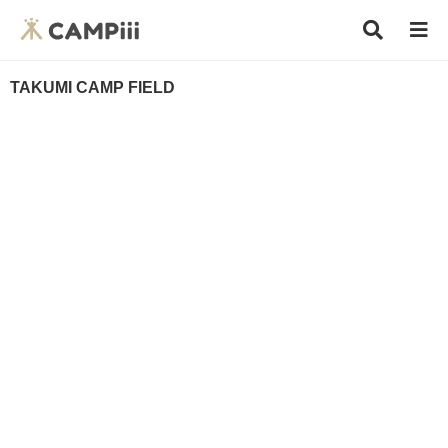
TAKUMI CAMP FIELD