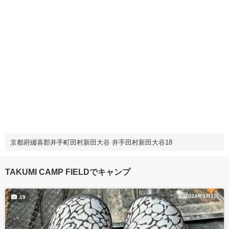
京都府綴喜郡井手町田村新田大谷 井手田村新田大谷18
TAKUMI CAMP FIELDでキャンプ
2024年3月3日
19