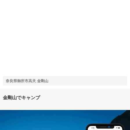
奈良県御所市高天 金剛山
金剛山でキャンプ