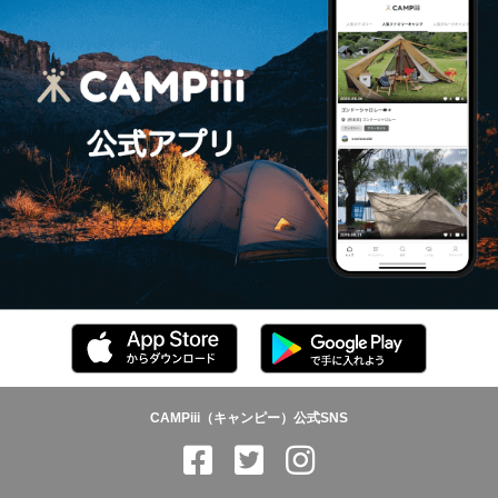
CAMPiii（キャンピー）公式SNS