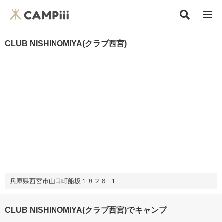
CLUB NISHINOMIYA(クラブ西宮)
兵庫県西宮市山口町船坂１８２６−１
CLUB NISHINOMIYA(クラブ西宮)でキャンプ