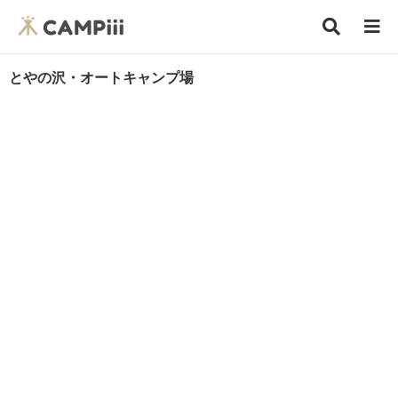
とやの沢・オートキャンプ場