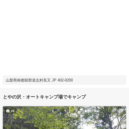
山梨県南都留郡道志村長又 JP 402-0200
とやの沢・オートキャンプ場でキャンプ
5月17日
25