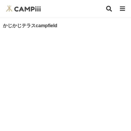
かじかじテラスcampfield