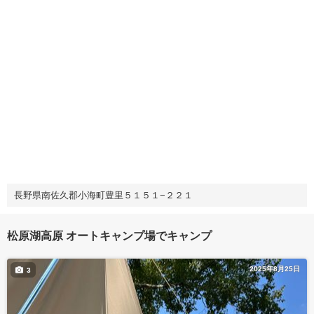
長野県南佐久郡小海町豊里５１５１−２２１
松原湖高原 オートキャンプ場でキャンプ
2025年8月25日
3