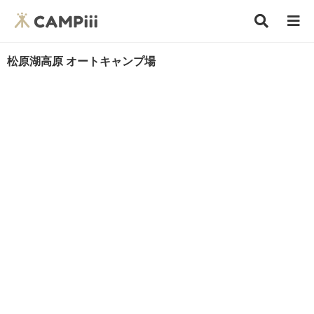
松原湖高原 オートキャンプ場