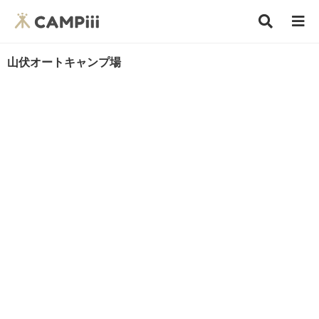
山伏オートキャンプ場