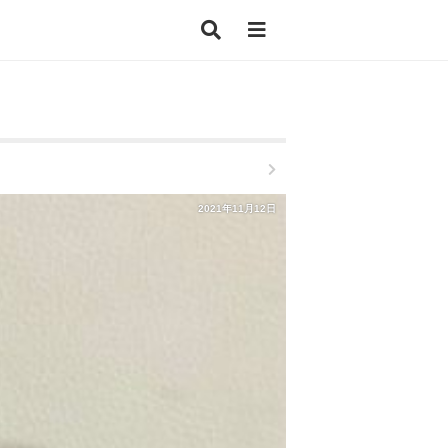
2021年11月12日