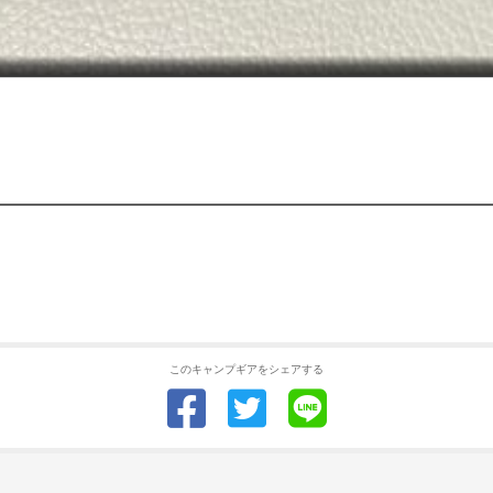
このキャンプギアをシェアする