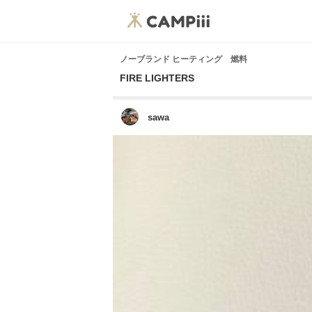
ノーブランド ヒーティング 燃料
FIRE LIGHTERS
sawa