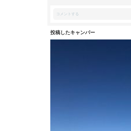
投稿したキャンパー