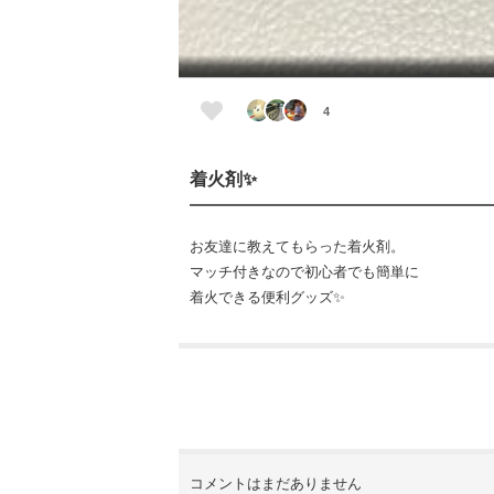
4
着火剤✨
お友達に教えてもらった着火剤。
マッチ付きなので初心者でも簡単に
着火できる便利グッズ✨
コメントはまだありません