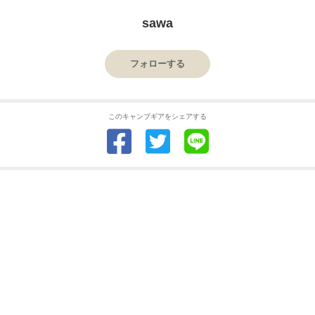
sawa
フォローする
このキャンプギアをシェアする