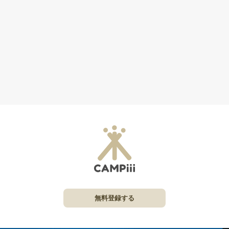
無料登録する