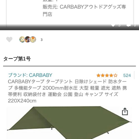
3
0
3
タープ第1号