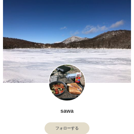
sawa
フォローする