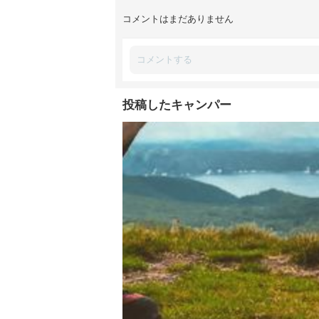
コメントはまだありません
投稿したキャンパー