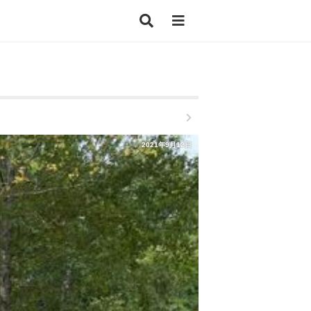
2021年9月12日