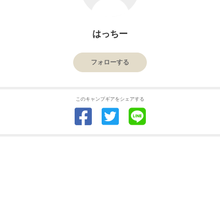
はっちー
フォローする
このキャンプギアをシェアする