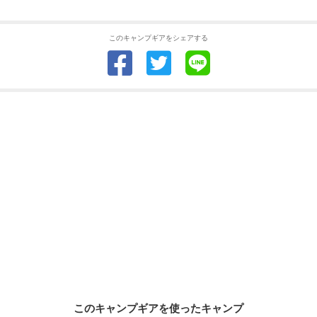
このキャンプギアをシェアする
このキャンプギアを使ったキャンプ