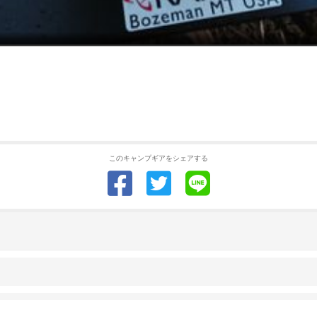
このキャンプギアをシェアする