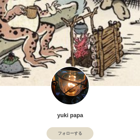
yuki papa
フォローする