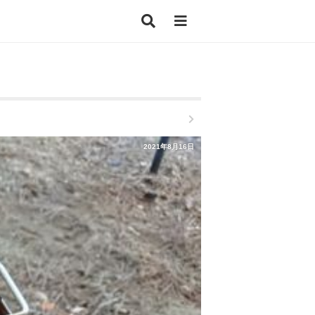
2021年8月16日