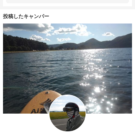
投稿したキャンパー