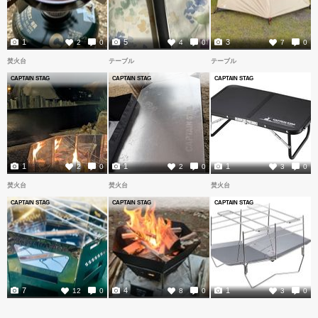
1
5
3
2
0
4
0
7
0
焚火台
テーブル
テーブル
CAPTAIN STAG
CAPTAIN STAG
CAPTAIN STAG
1
1
1
2
0
2
0
3
0
焚火台
焚火台
焚火台
CAPTAIN STAG
CAPTAIN STAG
CAPTAIN STAG
7
4
1
12
0
8
0
3
0