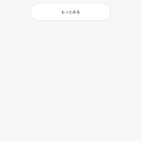
もっとみる