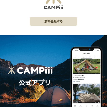
無料登録する