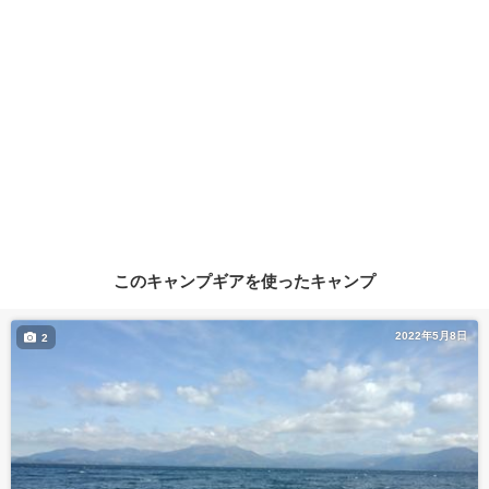
このキャンプギアを使ったキャンプ
2022年5月8日
2