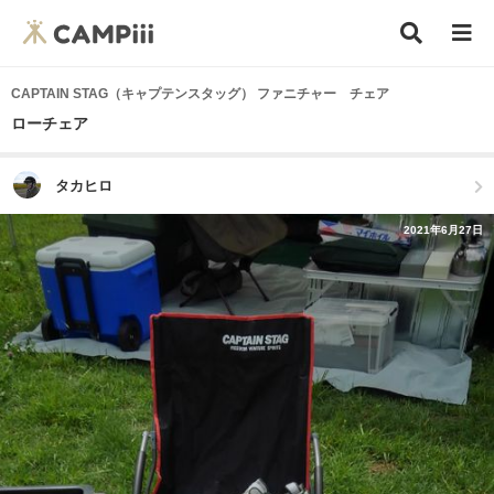
CAPTAIN STAG（キャプテンスタッグ） ファニチャー チェア
ローチェア
タカヒロ
2021年6月27日