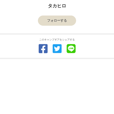
タカヒロ
フォローする
このキャンプギアをシェアする