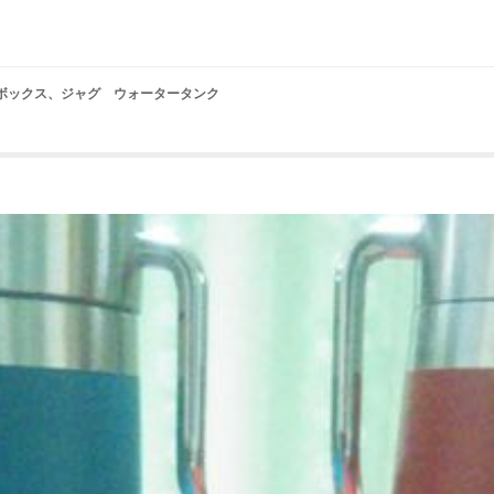
ラーボックス、ジャグ ウォータータンク