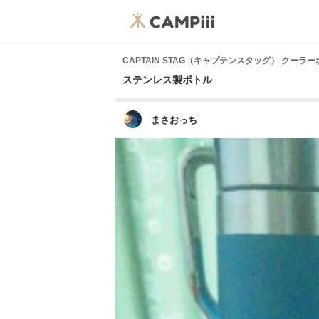
CAPTAIN STAG（キャプテンスタッグ） クー
ステンレス製ボトル
まさおっち