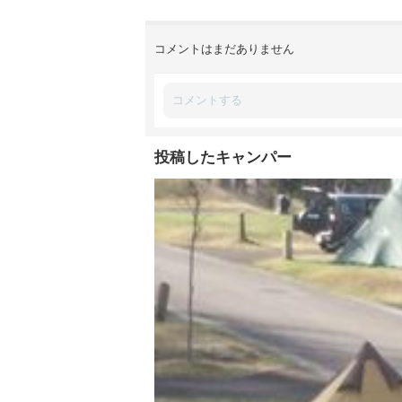
コメントはまだありません
投稿したキャンパー