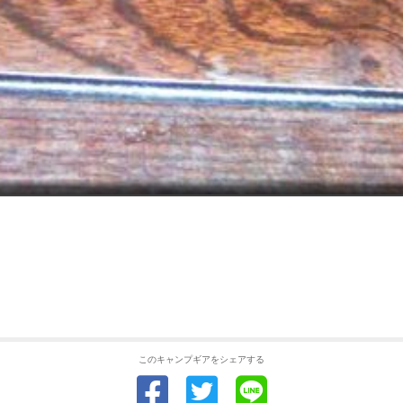
このキャンプギアをシェアする