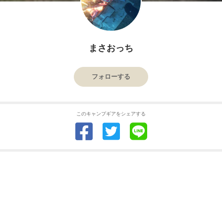
まさおっち
フォローする
このキャンプギアをシェアする