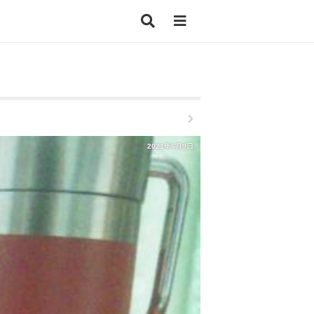
2021年6月9日