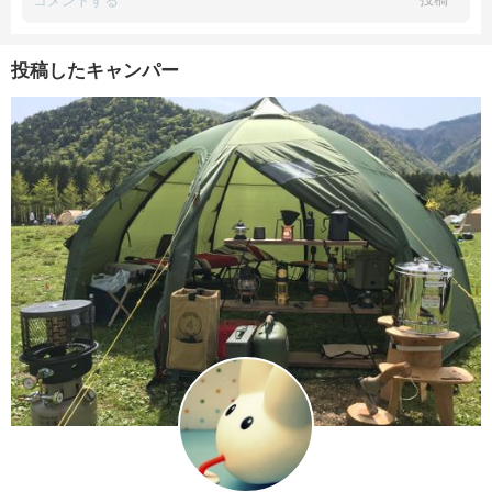
投稿したキャンパー