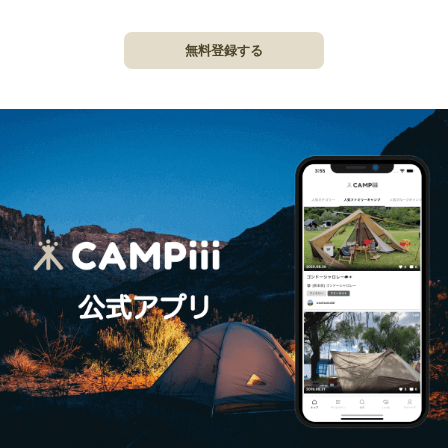
無料登録する