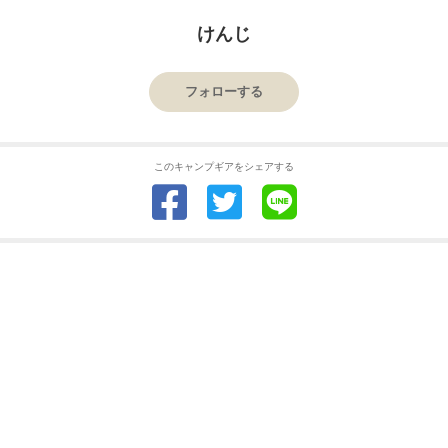
けんじ
フォローする
このキャンプギアをシェアする