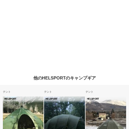
他のHELSPORTのキャンプギア
テント
テント
テント
HELSPORT
HELSPORT
HELSPORT