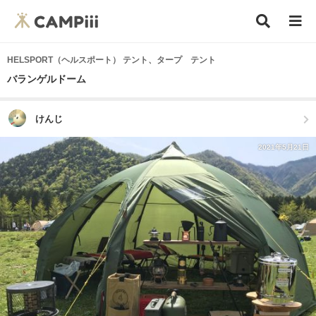
HELSPORT（ヘルスポート） テント、タープ テント
バランゲルドーム
けんじ
2021年5月21日