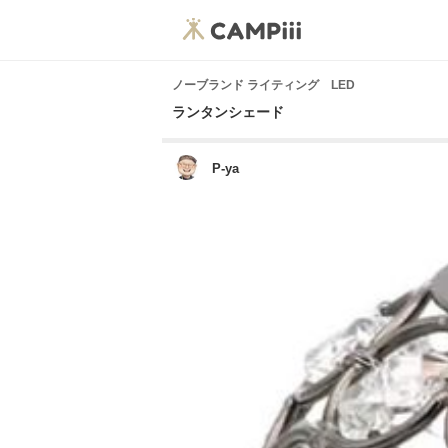
ノーブランド ライティング LED
ランタンシェード
P-ya