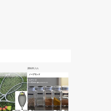
調味料入れ
ノーブランド