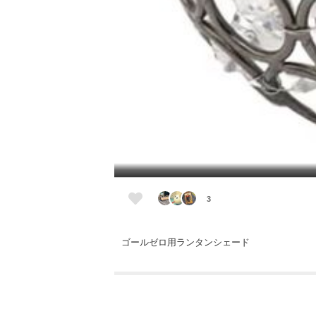
3
ゴールゼロ用ランタンシェード