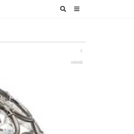
6月28日