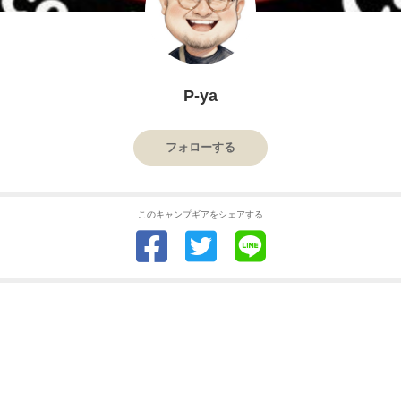
P-ya
フォローする
このキャンプギアをシェアする