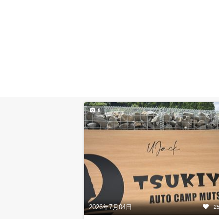
8
2026年7月04日
2