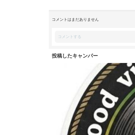
コメントはまだありません
投稿したキャンパー