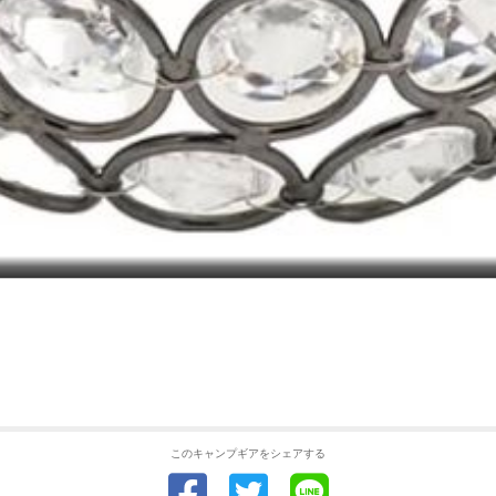
このキャンプギアをシェアする