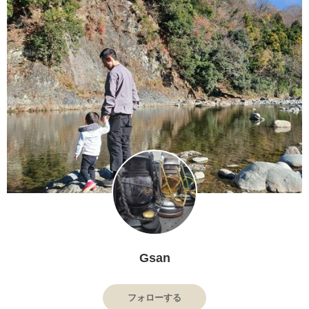
Gsan
フォローする