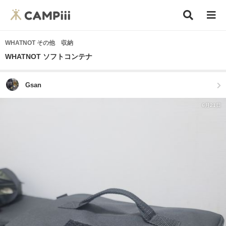
WHATNOT その他 収納
WHATNOT ソフトコンテナ
Gsan
6月21日