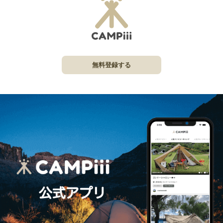
無料登録する