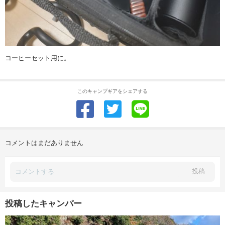
コーヒーセット用に。
このキャンプギアをシェアする
コメントはまだありません
投稿
投稿したキャンパー