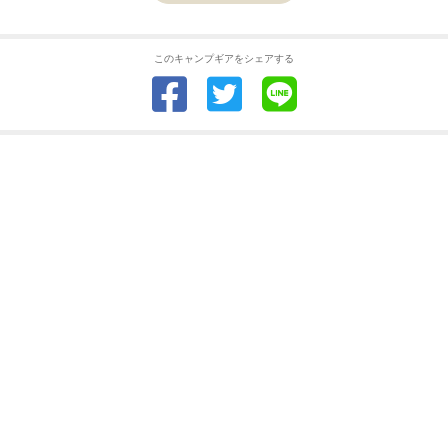
このキャンプギアをシェアする