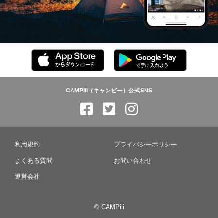
CAMPiii（キャンピー）公式SNS
利用規約
プライバシーポリシー
よくある質問
お問い合わせ
運営会社
© CAMPiii