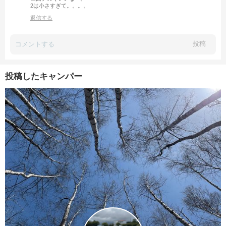
2は小さすぎて。。。。
返信する
投稿
投稿したキャンパー