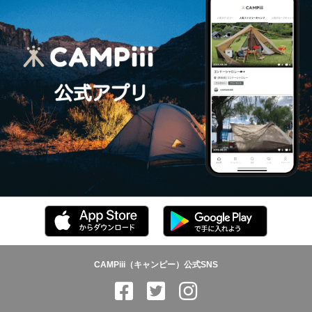
CAMPiii（キャンピー）公式SNS