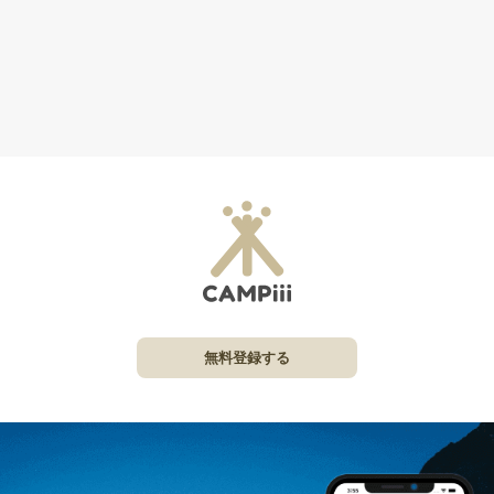
無料登録する