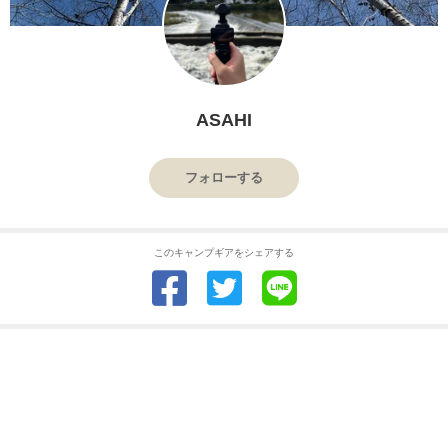
ASAHI
フォローする
このキャンプギアをシェアする