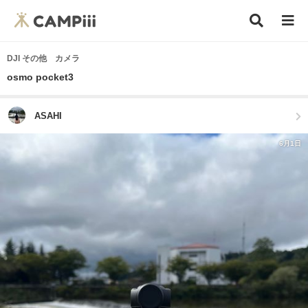
DJI その他 カメラ
osmo pocket3
ASAHI
6月1日