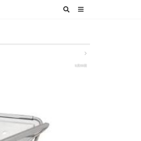
5月25日