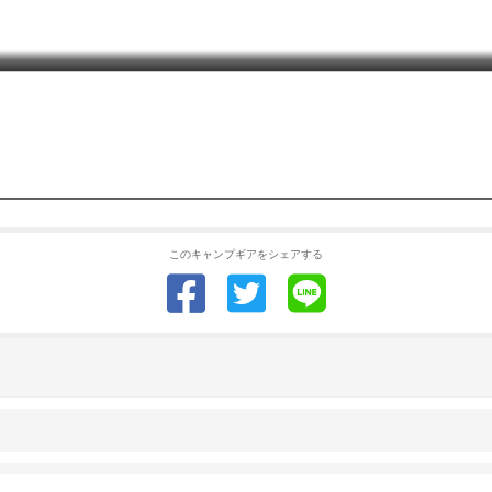
このキャンプギアをシェアする