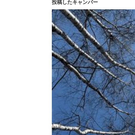
投稿したキャンパー