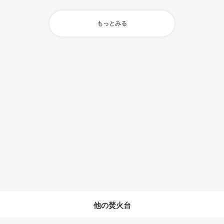
もっとみる
他の焚火台