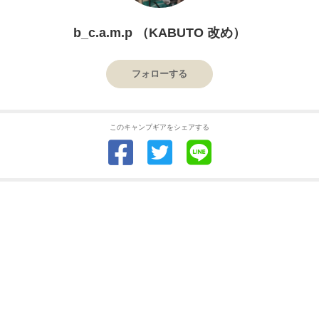
b_c.a.m.p （KABUTO 改め）
フォローする
このキャンプギアをシェアする