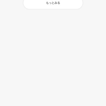
もっとみる