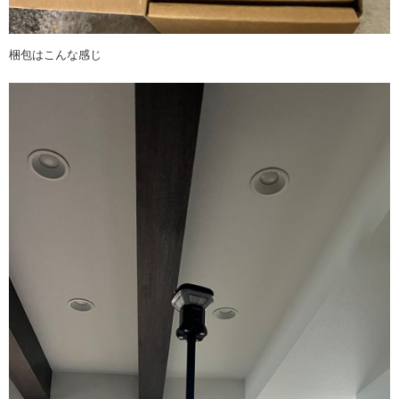
梱包はこんな感じ