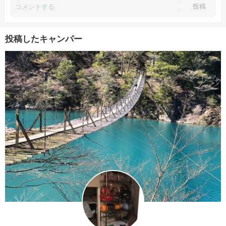
投稿
投稿したキャンパー