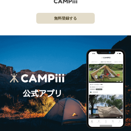
無料登録する