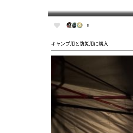
5
キャンプ用と防災用に購入