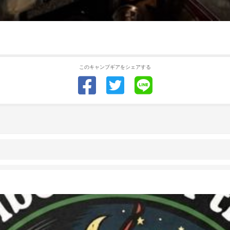
このキャンプギアをシェアする