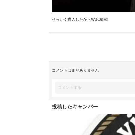
せっかく購入したからWBC観戦
コメントはまだありません
投稿したキャンパー