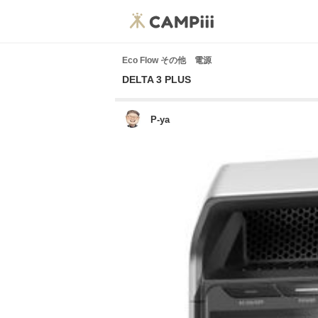
Eco Flow その他 電源
DELTA 3 PLUS
P-ya